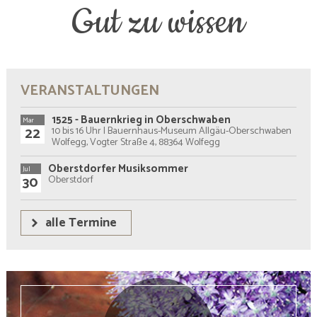
Gut zu wissen
VERANSTALTUNGEN
1525 - Bauernkrieg in Oberschwaben
Mar
22
10 bis 16 Uhr | Bauernhaus-Museum Allgäu-Oberschwaben
Wolfegg, Vogter Straße 4, 88364 Wolfegg
Oberstdorfer Musiksommer
Jul
30
Oberstdorf
alle Termine