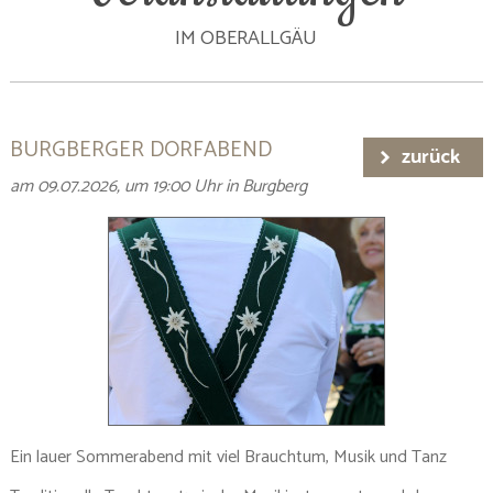
IM OBERALLGÄU
BURGBERGER DORFABEND
zurück
am 09.07.2026, um 19:00 Uhr in Burgberg
Ein lauer Sommerabend mit viel Brauchtum, Musik und Tanz